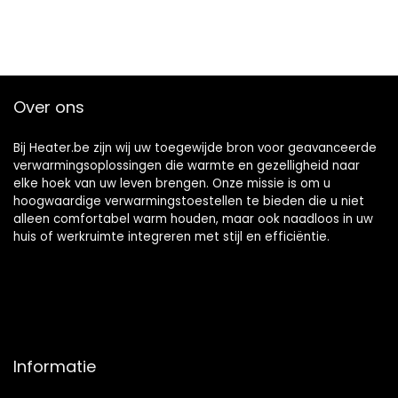
Over ons
Bij Heater.be zijn wij uw toegewijde bron voor geavanceerde
verwarmingsoplossingen die warmte en gezelligheid naar
elke hoek van uw leven brengen. Onze missie is om u
hoogwaardige verwarmingstoestellen te bieden die u niet
alleen comfortabel warm houden, maar ook naadloos in uw
huis of werkruimte integreren met stijl en efficiëntie.
Informatie