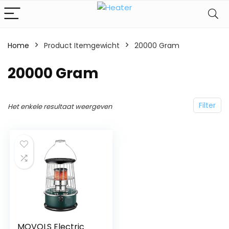
Home
Product Itemgewicht
‎20000 Gram
‎20000 Gram
Filter
Het enkele resultaat weergeven
MOVOLS Electric