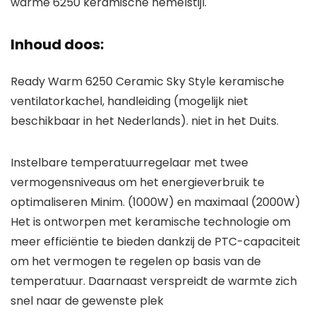
warme 6250 keramische hemelstijl.
Inhoud doos:
Ready Warm 6250 Ceramic Sky Style keramische
ventilatorkachel, handleiding (mogelijk niet
beschikbaar in het Nederlands). niet in het Duits.
Instelbare temperatuurregelaar met twee
vermogensniveaus om het energieverbruik te
optimaliseren Minim. (1000W) en maximaal (2000W)
Het is ontworpen met keramische technologie om
meer efficiëntie te bieden dankzij de PTC-capaciteit
om het vermogen te regelen op basis van de
temperatuur. Daarnaast verspreidt de warmte zich
snel naar de gewenste plek