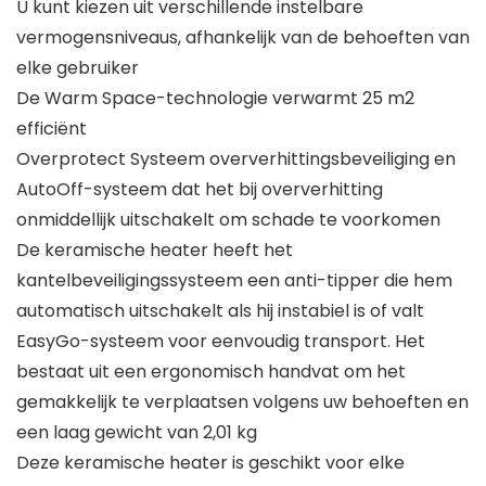
U kunt kiezen uit verschillende instelbare
vermogensniveaus, afhankelijk van de behoeften van
elke gebruiker
De Warm Space-technologie verwarmt 25 m2
efficiënt
Overprotect Systeem oververhittingsbeveiliging en
AutoOff-systeem dat het bij oververhitting
onmiddellijk uitschakelt om schade te voorkomen
De keramische heater heeft het
kantelbeveiligingssysteem een anti-tipper die hem
automatisch uitschakelt als hij instabiel is of valt
EasyGo-systeem voor eenvoudig transport. Het
bestaat uit een ergonomisch handvat om het
gemakkelijk te verplaatsen volgens uw behoeften en
een laag gewicht van 2,01 kg
Deze keramische heater is geschikt voor elke