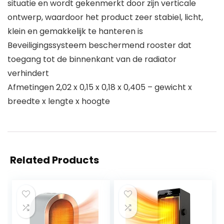
situatie en wordt gekenmerkt door zijn verticale
ontwerp, waardoor het product zeer stabiel, licht,
klein en gemakkelijk te hanteren is
Beveiligingssysteem beschermend rooster dat
toegang tot de binnenkant van de radiator
verhindert
Afmetingen 2,02 x 0,15 x 0,18 x 0,405 – gewicht x
breedte x lengte x hoogte
Related Products