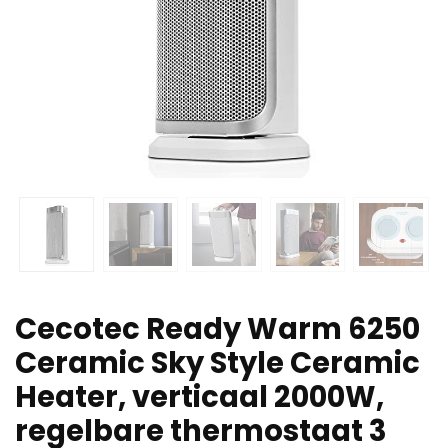
Cecotec Ready Warm 6250
Ceramic Sky Style Ceramic
Heater, verticaal 2000W,
regelbare thermostaat 3