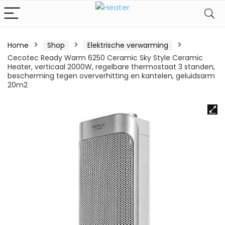
Home
Shop
Elektrische verwarming
Cecotec Ready Warm 6250 Ceramic Sky Style Ceramic
Heater, verticaal 2000W, regelbare thermostaat 3 standen,
bescherming tegen oververhitting en kantelen, geluidsarm
20m2