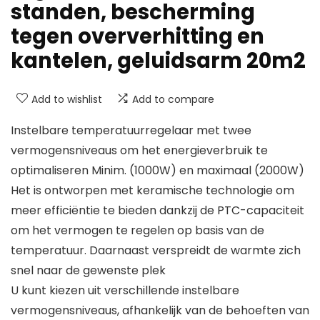
standen, bescherming
tegen oververhitting en
kantelen, geluidsarm 20m2
Add to wishlist
Add to compare
Instelbare temperatuurregelaar met twee
vermogensniveaus om het energieverbruik te
optimaliseren Minim. (1000W) en maximaal (2000W)
Het is ontworpen met keramische technologie om
meer efficiëntie te bieden dankzij de PTC-capaciteit
om het vermogen te regelen op basis van de
temperatuur. Daarnaast verspreidt de warmte zich
snel naar de gewenste plek
U kunt kiezen uit verschillende instelbare
vermogensniveaus, afhankelijk van de behoeften van