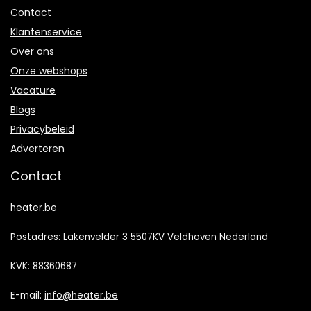
Contact
Klantenservice
Over ons
Onze webshops
Vacature
Blogs
Privacybeleid
Adverteren
Contact
heater.be
Postadres: Lakenvelder 3 5507KV Veldhoven Nederland
KVK: 88360687
E-mail:
info@heater.be