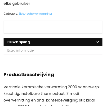
elke gebruiker
Category:
Elektrische verwarming
Beschrijving
Extra informatie
Productbeschrijving
Verticale keramische verwarming 2000 W ontwerp;
krachtig; instelbare thermostaat. 3 modi;
oververhitting en anti-kantelbeveiliging; stil; klaar