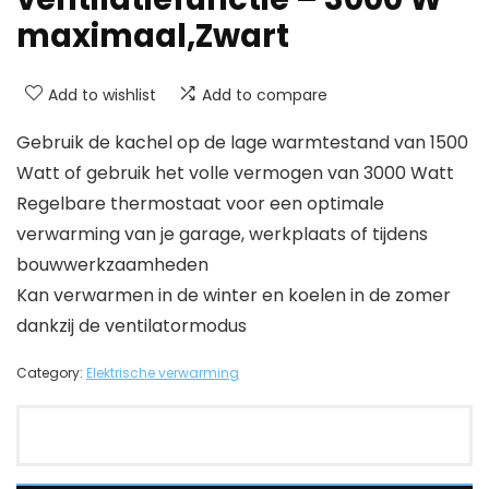
maximaal,Zwart
Add to wishlist
Add to compare
Gebruik de kachel op de lage warmtestand van 1500
Watt of gebruik het volle vermogen van 3000 Watt
Regelbare thermostaat voor een optimale
verwarming van je garage, werkplaats of tijdens
bouwwerkzaamheden
Kan verwarmen in de winter en koelen in de zomer
dankzij de ventilatormodus
Category:
Elektrische verwarming