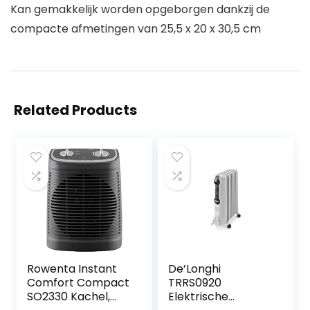
Kan gemakkelijk worden opgeborgen dankzij de
compacte afmetingen van 25,5 x 20 x 30,5 cm
Related Products
Rowenta Instant
De’Longhi
Comfort Compact
TRRS0920
SO2330 Kachel,
Elektrische