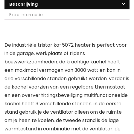
Beschrijving
Extra informatie
De industriële tristar ka-5072 heater is perfect voor
in de garage, werkplaats of tijdens
bouwwerkzaamheden. de krachtige kachel heeft
een maximaal vermogen van 3000 watt en kan in
drie verschillende standen gebruikt worden. verder is
de kachel voorzien van een regelbare thermostaat
en een oververhittingsbeveiliging.multifunctioneelde
kachel heeft 3 verschillende standen. in de eerste
stand gebruik je de ventilator alleen om de ruimte
om je heen te koelen. de tweede stand is de lage
warmtestand in combinatie met de ventilator. de