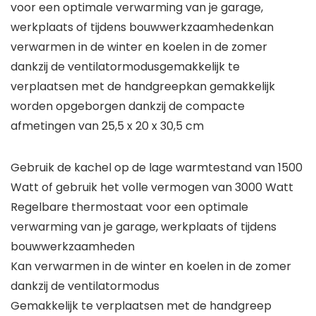
voor een optimale verwarming van je garage,
werkplaats of tijdens bouwwerkzaamhedenkan
verwarmen in de winter en koelen in de zomer
dankzij de ventilatormodusgemakkelijk te
verplaatsen met de handgreepkan gemakkelijk
worden opgeborgen dankzij de compacte
afmetingen van 25,5 x 20 x 30,5 cm
Gebruik de kachel op de lage warmtestand van 1500
Watt of gebruik het volle vermogen van 3000 Watt
Regelbare thermostaat voor een optimale
verwarming van je garage, werkplaats of tijdens
bouwwerkzaamheden
Kan verwarmen in de winter en koelen in de zomer
dankzij de ventilatormodus
Gemakkelijk te verplaatsen met de handgreep