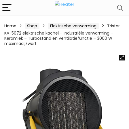
Home
Shop
Elektrische verwarming
Tristar
KA-5072 elektrische kachel – Industriële verwarming –
Keramiek – Turbostand en ventilatiefunctie – 3000 W
maximaal,Zwart