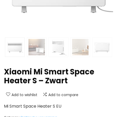
Xiaomi Mi Smart Space
Heater S – Zwart
Add to wishlist
Add to compare
Mi Smart Space Heater S EU