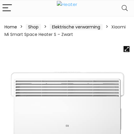
Home
Shop
Elektrische verwarming
Xiaomi
Mi Smart Space Heater S – Zwart