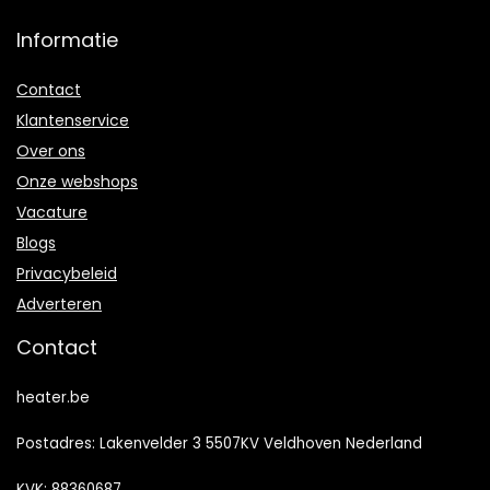
Informatie
Contact
Klantenservice
Over ons
Onze webshops
Vacature
Blogs
Privacybeleid
Adverteren
Contact
heater.be
Postadres: Lakenvelder 3 5507KV Veldhoven Nederland
KVK: 88360687