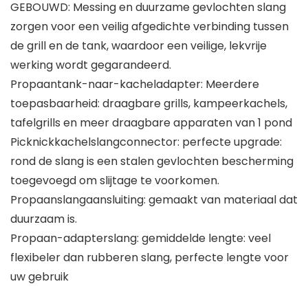
GEBOUWD: Messing en duurzame gevlochten slang
zorgen voor een veilig afgedichte verbinding tussen
de grill en de tank, waardoor een veilige, lekvrije
werking wordt gegarandeerd.
Propaantank-naar-kacheladapter: Meerdere
toepasbaarheid: draagbare grills, kampeerkachels,
tafelgrills en meer draagbare apparaten van 1 pond
Picknickkachelslangconnector: perfecte upgrade:
rond de slang is een stalen gevlochten bescherming
toegevoegd om slijtage te voorkomen.
Propaanslangaansluiting: gemaakt van materiaal dat
duurzaam is.
Propaan-adapterslang: gemiddelde lengte: veel
flexibeler dan rubberen slang, perfecte lengte voor
uw gebruik