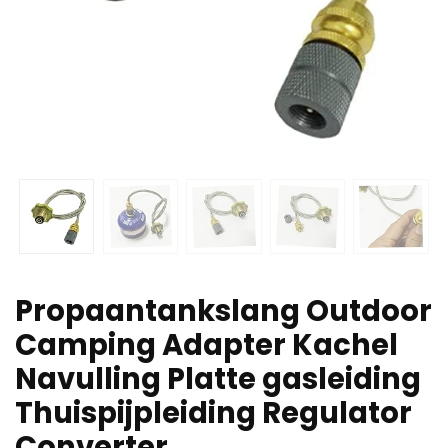
Propaantankslang Outdoor
Camping Adapter Kachel
Navulling Platte gasleiding
Thuispijpleiding Regulator
Converter