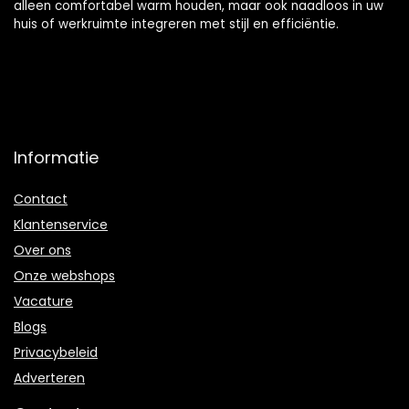
alleen comfortabel warm houden, maar ook naadloos in uw
huis of werkruimte integreren met stijl en efficiëntie.
Informatie
Contact
Klantenservice
Over ons
Onze webshops
Vacature
Blogs
Privacybeleid
Adverteren