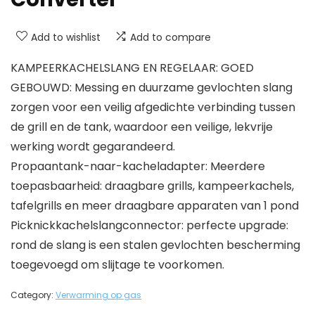
Add to wishlist
Add to compare
KAMPEERKACHELSLANG EN REGELAAR: GOED
GEBOUWD: Messing en duurzame gevlochten slang
zorgen voor een veilig afgedichte verbinding tussen
de grill en de tank, waardoor een veilige, lekvrije
werking wordt gegarandeerd.
Propaantank-naar-kacheladapter: Meerdere
toepasbaarheid: draagbare grills, kampeerkachels,
tafelgrills en meer draagbare apparaten van 1 pond
Picknickkachelslangconnector: perfecte upgrade:
rond de slang is een stalen gevlochten bescherming
toegevoegd om slijtage te voorkomen.
Category:
Verwarming op gas