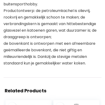
buitensporthobby.
Productontwerp: de petroleumkachel is olievrij,
rookvrij en gemakkelijk schoon te maken; de
verbrandingskern is gemaakt van hittebestendige
glasvezel en katoenen garen, wat duurzamer is; de
draaggreep is ontworpen;
de bovenkant is ontworpen met een afneembare
geëmailleerde bovenkant, die niet giftig en
milieuvriendelijk is. Dankzij de stevige metalen
standaard kun je gemakkelijker water koken.
Related Products