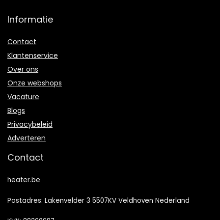
Informatie
Contact
Klantenservice
Over ons
Onze webshops
Vacature
Blogs
Privacybeleid
Adverteren
Contact
heater.be
Postadres: Lakenvelder 3 5507KV Veldhoven Nederland