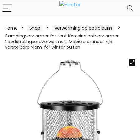
Home
Shop
Verwarming op petroleum
Campingverwarmer for tent Kerosinelontverwarmer
Noodstralingsolieverwarmers Mobiele brander 4,5L
Verstelbare vlam, for winter buiten