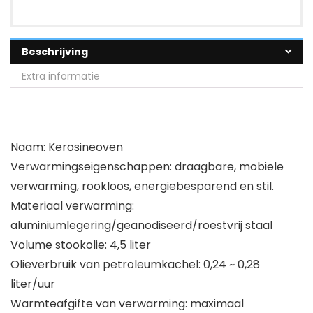
Beschrijving
Extra informatie
Naam: Kerosineoven
Verwarmingseigenschappen: draagbare, mobiele
verwarming, rookloos, energiebesparend en stil.
Materiaal verwarming:
aluminiumlegering/geanodiseerd/roestvrij staal
Volume stookolie: 4,5 liter
Olieverbruik van petroleumkachel: 0,24 ~ 0,28
liter/uur
Warmteafgifte van verwarming: maximaal