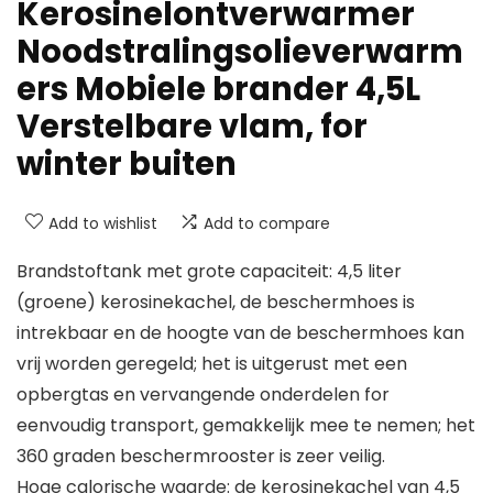
Kerosinelontverwarmer
Noodstralingsolieverwarm
ers Mobiele brander 4,5L
Verstelbare vlam, for
winter buiten
Add to wishlist
Add to compare
Brandstoftank met grote capaciteit: 4,5 liter
(groene) kerosinekachel, de beschermhoes is
intrekbaar en de hoogte van de beschermhoes kan
vrij worden geregeld; het is uitgerust met een
opbergtas en vervangende onderdelen for
eenvoudig transport, gemakkelijk mee te nemen; het
360 graden beschermrooster is zeer veilig.
Hoge calorische waarde: de kerosinekachel van 4,5