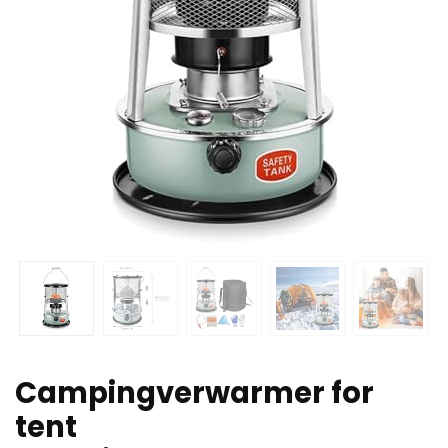
Campingverwarmer for
tent