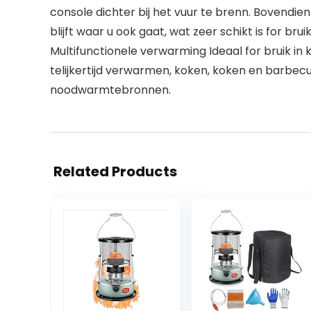
console dichter bij het vuur te brenn. Bovendie
blijft waar u ook gaat, wat zeer schikt is for br
Multifunctionele verwarming Ideaal for bruik in
telijkertijd verwarmen, koken, koken en barbecu
noodwarmtebronnen.
Related Products