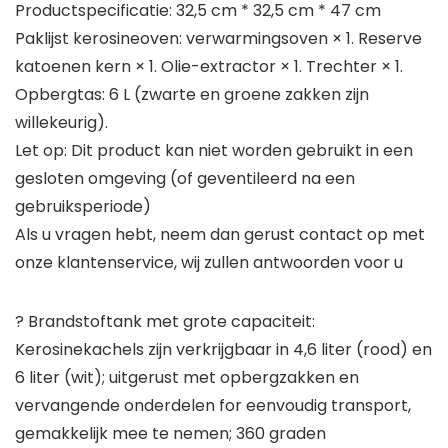
Productspecificatie: 32,5 cm * 32,5 cm * 47 cm
Paklijst kerosineoven: verwarmingsoven × 1. Reserve
katoenen kern × 1. Olie-extractor × 1. Trechter × 1.
Opbergtas: 6 L (zwarte en groene zakken zijn
willekeurig).
Let op: Dit product kan niet worden gebruikt in een
gesloten omgeving (of geventileerd na een
gebruiksperiode)
Als u vragen hebt, neem dan gerust contact op met
onze klantenservice, wij zullen antwoorden voor u
? Brandstoftank met grote capaciteit:
Kerosinekachels zijn verkrijgbaar in 4,6 liter (rood) en
6 liter (wit); uitgerust met opbergzakken en
vervangende onderdelen for eenvoudig transport,
gemakkelijk mee te nemen; 360 graden