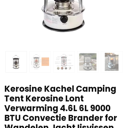
Kerosine Kachel Camping
Tent Kerosine Lont
Verwarming 4.6L 6L 9000
BTU Convectie Brander for
Wandelen Jacht Ijsvissen