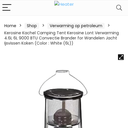
Home
Shop
Verwarming op petroleum
Kerosine Kachel Camping Tent Kerosine Lont Verwarming
4.6L 6L 9000 BTU Convectie Brander for Wandelen Jacht
Ijsvissen Koken (Color : White (6L))