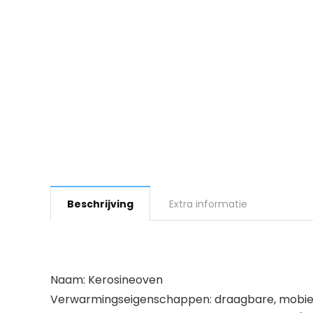
Beschrijving
Extra informatie
Naam: Kerosineoven
Verwarmingseigenschappen: draagbare, mobiele