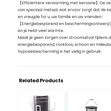
【Efficiëntere verwarming met kerosine】De ver
van speciaal metaal, wat ervoor zorgt dat de ke
en vreugde for u, uw familie en uw vrienden.
【Energiebesparend en beschermingsontwerp】Dra
en je hebt veel warmte.
Maak je geen zorgen over stroomuitval tijdens 
energiebesparend, rookloos, schoon en milieube
hypoxiebescherming is het veilig in gebruik.
Related Products