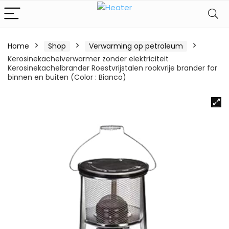
Home
Shop
Verwarming op petroleum
Kerosinekachelverwarmer zonder elektriciteit
Kerosinekachelbrander Roestvrijstalen rookvrije brander for
binnen en buiten (Color : Bianco)