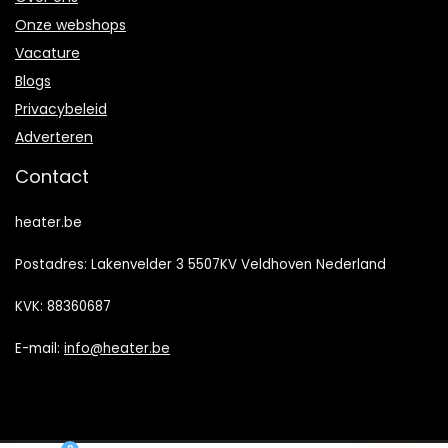
Onze webshops
Vacature
Blogs
Privacybeleid
Adverteren
Contact
heater.be
Postadres: Lakenvelder 3 5507KV Veldhoven Nederland
KVK: 88360687
E-mail:
info@heater.be