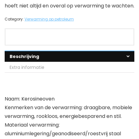
hoeft niet altijd en overal op verwarming te wachten.
Category:
Verwarming op petroleum
Beschrijving
Extra informatie
Naam: Kerosineoven
Kenmerken van de verwarming: draagbare, mobiele
verwarming, rookloos, energiebesparend en stil.
Materiaal verwarming:
aluminiumlegering/geanodiseerd/roestvrij staal