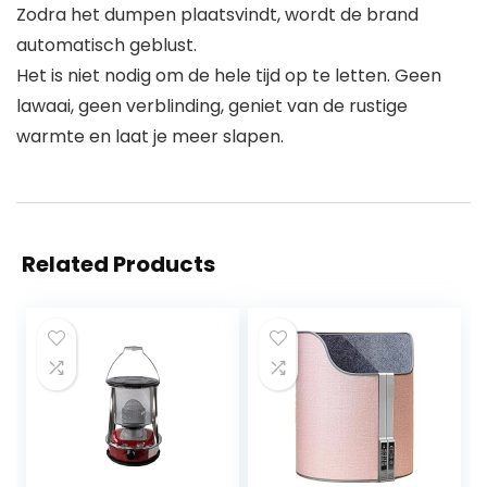
Zodra het dumpen plaatsvindt, wordt de brand
automatisch geblust.
Het is niet nodig om de hele tijd op te letten. Geen
lawaai, geen verblinding, geniet van de rustige
warmte en laat je meer slapen.
Related Products