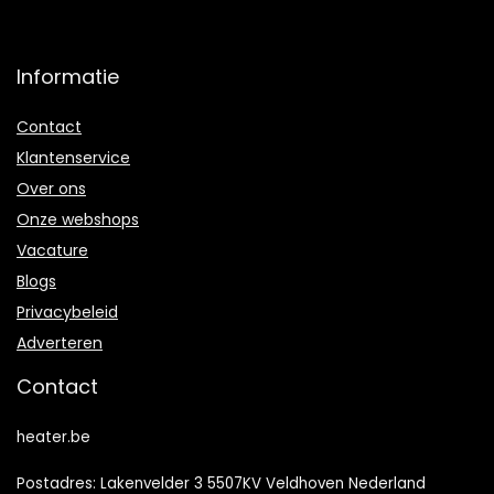
Informatie
Contact
Klantenservice
Over ons
Onze webshops
Vacature
Blogs
Privacybeleid
Adverteren
Contact
heater.be
Postadres: Lakenvelder 3 5507KV Veldhoven Nederland