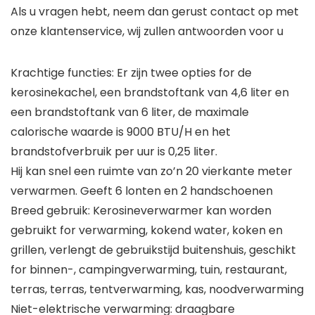
Als u vragen hebt, neem dan gerust contact op met
onze klantenservice, wij zullen antwoorden voor u
Krachtige functies: Er zijn twee opties for de
kerosinekachel, een brandstoftank van 4,6 liter en
een brandstoftank van 6 liter, de maximale
calorische waarde is 9000 BTU/H en het
brandstofverbruik per uur is 0,25 liter.
Hij kan snel een ruimte van zo’n 20 vierkante meter
verwarmen. Geeft 6 lonten en 2 handschoenen
Breed gebruik: Kerosineverwarmer kan worden
gebruikt for verwarming, kokend water, koken en
grillen, verlengt de gebruikstijd buitenshuis, geschikt
for binnen-, campingverwarming, tuin, restaurant,
terras, terras, tentverwarming, kas, noodverwarming
Niet-elektrische verwarming: draagbare