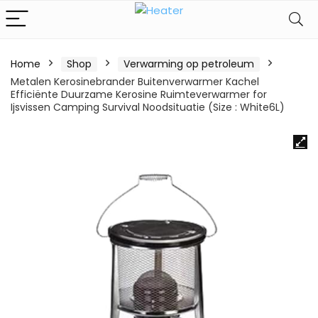
Home
Shop
Verwarming op petroleum
Metalen Kerosinebrander Buitenverwarmer Kachel
Efficiënte Duurzame Kerosine Ruimteverwarmer for
Ijsvissen Camping Survival Noodsituatie (Size : White6L)