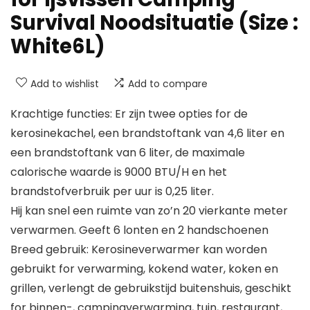
Survival Noodsituatie (Size :
White6L)
Add to wishlist
Add to compare
Krachtige functies: Er zijn twee opties for de
kerosinekachel, een brandstoftank van 4,6 liter en
een brandstoftank van 6 liter, de maximale
calorische waarde is 9000 BTU/H en het
brandstofverbruik per uur is 0,25 liter.
Hij kan snel een ruimte van zo’n 20 vierkante meter
verwarmen. Geeft 6 lonten en 2 handschoenen
Breed gebruik: Kerosineverwarmer kan worden
gebruikt for verwarming, kokend water, koken en
grillen, verlengt de gebruikstijd buitenshuis, geschikt
for binnen-, campingverwarming, tuin, restaurant,