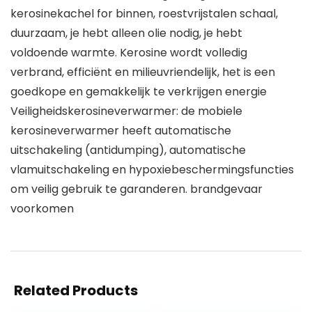
kerosinekachel for binnen, roestvrijstalen schaal,
duurzaam, je hebt alleen olie nodig, je hebt
voldoende warmte. Kerosine wordt volledig
verbrand, efficiënt en milieuvriendelijk, het is een
goedkope en gemakkelijk te verkrijgen energie
Veiligheidskerosineverwarmer: de mobiele
kerosineverwarmer heeft automatische
uitschakeling (antidumping), automatische
vlamuitschakeling en hypoxiebeschermingsfuncties
om veilig gebruik te garanderen. brandgevaar
voorkomen
Related Products