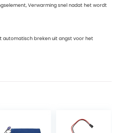
ngselement, Verwarming snel nadat het wordt
t automatisch breken uit angst voor het