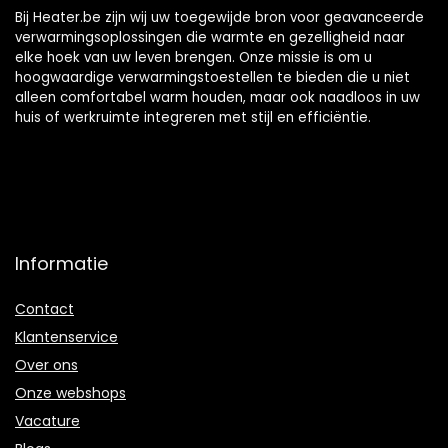
Bij Heater.be zijn wij uw toegewijde bron voor geavanceerde
verwarmingsoplossingen die warmte en gezelligheid naar
elke hoek van uw leven brengen. Onze missie is om u
hoogwaardige verwarmingstoestellen te bieden die u niet
alleen comfortabel warm houden, maar ook naadloos in uw
huis of werkruimte integreren met stijl en efficiëntie.
Informatie
Contact
Klantenservice
Over ons
Onze webshops
Vacature