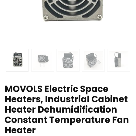
MOVOLS Electric Space
Heaters, Industrial Cabinet
Heater Dehumidification
Constant Temperature Fan
Heater