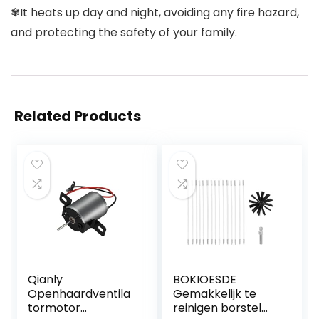
✾It heats up day and night, avoiding any fire hazard,
and protecting the safety of your family.
Related Products
Qianly
BOKIOESDE
Openhaardventila
Gemakkelijk te
tormotor
reinigen borstel