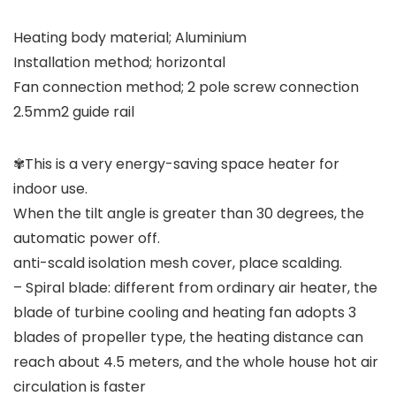
Heating body material; Aluminium
Installation method; horizontal
Fan connection method; 2 pole screw connection
2.5mm2 guide rail
✾This is a very energy-saving space heater for
indoor use.
When the tilt angle is greater than 30 degrees, the
automatic power off.
anti-scald isolation mesh cover, place scalding.
– Spiral blade: different from ordinary air heater, the
blade of turbine cooling and heating fan adopts 3
blades of propeller type, the heating distance can
reach about 4.5 meters, and the whole house hot air
circulation is faster