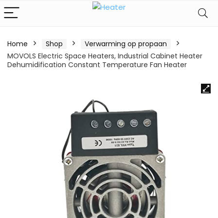
Home
Shop
Verwarming op propaan
MOVOLS Electric Space Heaters, Industrial Cabinet Heater
Dehumidification Constant Temperature Fan Heater