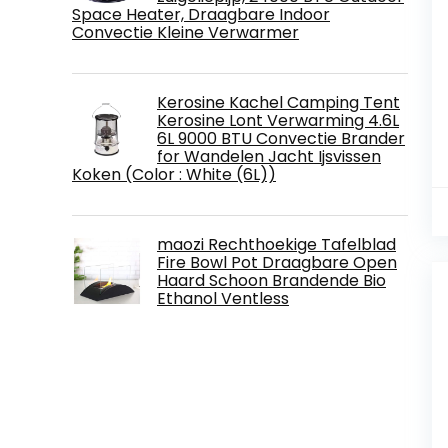
Space Heater, Draagbare Indoor
Convectie Kleine Verwarmer
Kerosine Kachel Camping Tent
Kerosine Lont Verwarming 4.6L
6L 9000 BTU Convectie Brander
for Wandelen Jacht Ijsvissen
Koken (Color : White (6L))
maozi Rechthoekige Tafelblad
Fire Bowl Pot Draagbare Open
Haard Schoon Brandende Bio
Ethanol Ventless