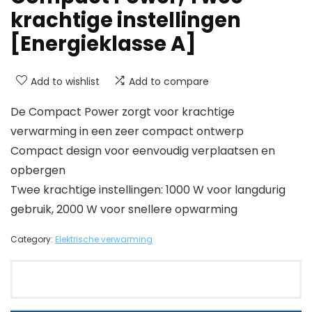
krachtige instellingen
[Energieklasse A]
Add to wishlist
Add to compare
De Compact Power zorgt voor krachtige
verwarming in een zeer compact ontwerp
Compact design voor eenvoudig verplaatsen en
opbergen
Twee krachtige instellingen: 1000 W voor langdurig
gebruik, 2000 W voor snellere opwarming
Category:
Elektrische verwarming