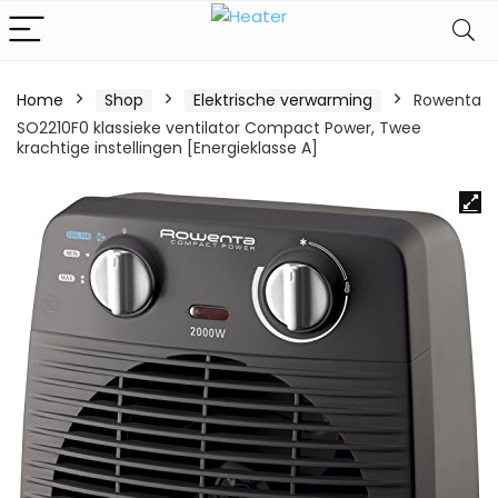
Home
Shop
Elektrische verwarming
Rowenta
SO2210F0 klassieke ventilator Compact Power, Twee
krachtige instellingen [Energieklasse A]