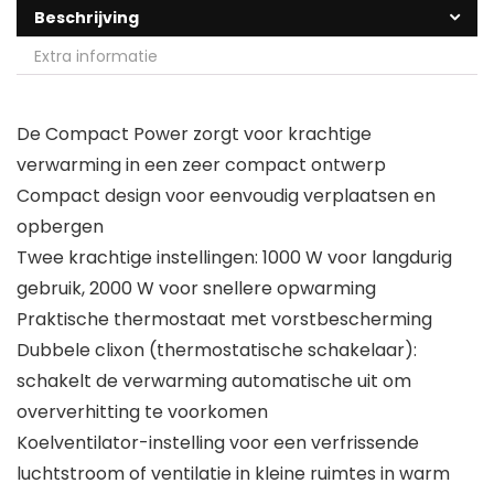
Beschrijving
Extra informatie
De Compact Power zorgt voor krachtige
verwarming in een zeer compact ontwerp
Compact design voor eenvoudig verplaatsen en
opbergen
Twee krachtige instellingen: 1000 W voor langdurig
gebruik, 2000 W voor snellere opwarming
Praktische thermostaat met vorstbescherming
Dubbele clixon (thermostatische schakelaar):
schakelt de verwarming automatische uit om
oververhitting te voorkomen
Koelventilator-instelling voor een verfrissende
luchtstroom of ventilatie in kleine ruimtes in warm