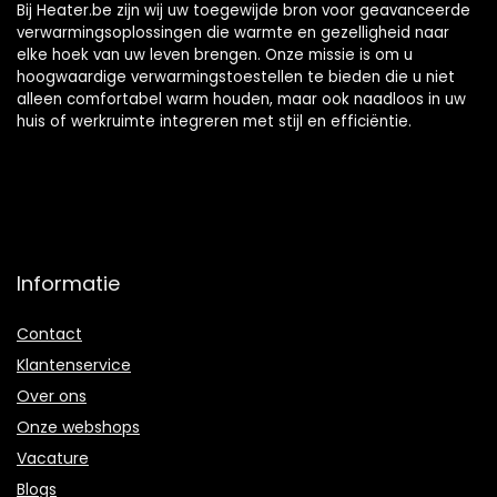
Bij Heater.be zijn wij uw toegewijde bron voor geavanceerde
verwarmingsoplossingen die warmte en gezelligheid naar
elke hoek van uw leven brengen. Onze missie is om u
hoogwaardige verwarmingstoestellen te bieden die u niet
alleen comfortabel warm houden, maar ook naadloos in uw
huis of werkruimte integreren met stijl en efficiëntie.
Informatie
Contact
Klantenservice
Over ons
Onze webshops
Vacature
Blogs