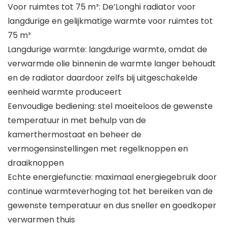
Voor ruimtes tot 75 m³: De’Longhi radiator voor
langdurige en gelijkmatige warmte voor ruimtes tot
75 m³
Langdurige warmte: langdurige warmte, omdat de
verwarmde olie binnenin de warmte langer behoudt
en de radiator daardoor zelfs bij uitgeschakelde
eenheid warmte produceert
Eenvoudige bediening: stel moeiteloos de gewenste
temperatuur in met behulp van de
kamerthermostaat en beheer de
vermogensinstellingen met regelknoppen en
draaiknoppen
Echte energiefunctie: maximaal energiegebruik door
continue warmteverhoging tot het bereiken van de
gewenste temperatuur en dus sneller en goedkoper
verwarmen thuis