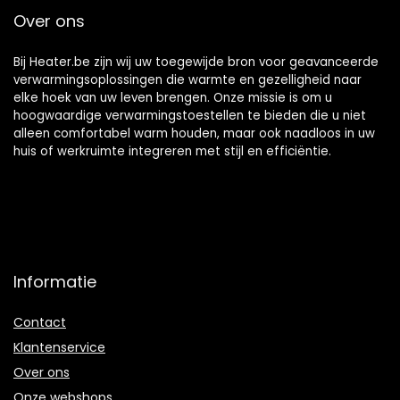
Over ons
Bij Heater.be zijn wij uw toegewijde bron voor geavanceerde
verwarmingsoplossingen die warmte en gezelligheid naar
elke hoek van uw leven brengen. Onze missie is om u
hoogwaardige verwarmingstoestellen te bieden die u niet
alleen comfortabel warm houden, maar ook naadloos in uw
huis of werkruimte integreren met stijl en efficiëntie.
Informatie
Contact
Klantenservice
Over ons
Onze webshops