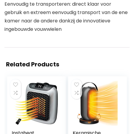
Eenvoudig te transporteren: direct klaar voor
gebruik en extreem eenvoudig transport van de ene
kamer naar de andere dankzij de innovatieve
ingebouwde vouwwielen
Related Products
Instaheat
Keramische