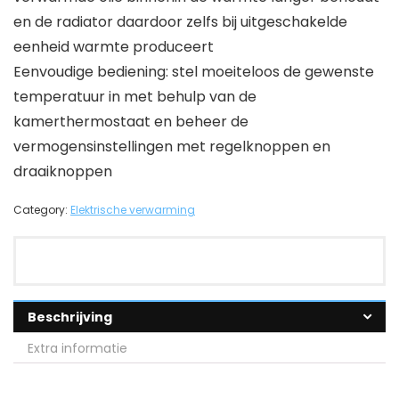
en de radiator daardoor zelfs bij uitgeschakelde
eenheid warmte produceert
Eenvoudige bediening: stel moeiteloos de gewenste
temperatuur in met behulp van de
kamerthermostaat en beheer de
vermogensinstellingen met regelknoppen en
draaiknoppen
Category:
Elektrische verwarming
Beschrijving
Extra informatie