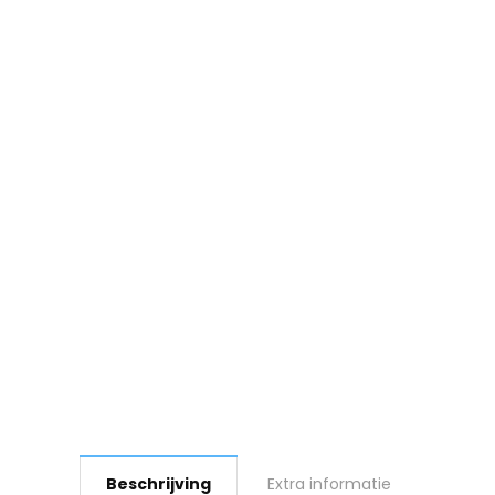
Beschrijving
Extra informatie