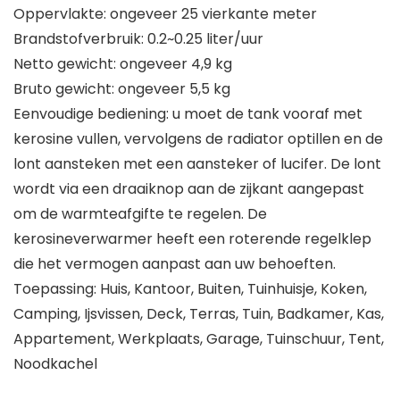
Oppervlakte: ongeveer 25 vierkante meter
Brandstofverbruik: 0.2~0.25 liter/uur
Netto gewicht: ongeveer 4,9 kg
Bruto gewicht: ongeveer 5,5 kg
Eenvoudige bediening: u moet de tank vooraf met
kerosine vullen, vervolgens de radiator optillen en de
lont aansteken met een aansteker of lucifer. De lont
wordt via een draaiknop aan de zijkant aangepast
om de warmteafgifte te regelen. De
kerosineverwarmer heeft een roterende regelklep
die het vermogen aanpast aan uw behoeften.
Toepassing: Huis, Kantoor, Buiten, Tuinhuisje, Koken,
Camping, Ijsvissen, Deck, Terras, Tuin, Badkamer, Kas,
Appartement, Werkplaats, Garage, Tuinschuur, Tent,
Noodkachel