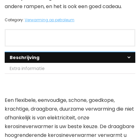
andere rampen, en het is ook een goed cadeau.
Category:
Verwarming op petroleum
Beschrijving
Extra informatie
Een flexibele, eenvoudige, schone, goedkope,
krachtige, draagbare, duurzame verwarming die niet
afhankelijk is van elektriciteit, onze
kerosineverwarmer is uw beste keuze. De draagbare
hoogrenderende kerosineverwarmer verwarmt u