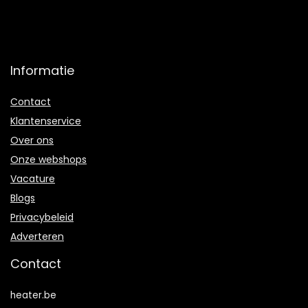
Informatie
Contact
Klantenservice
Over ons
Onze webshops
Vacature
Blogs
Privacybeleid
Adverteren
Contact
heater.be