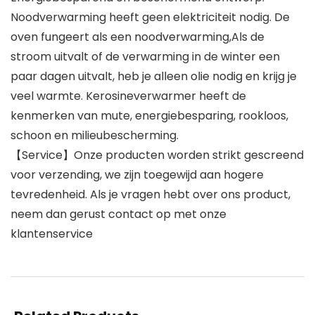
Noodverwarming heeft geen elektriciteit nodig. De
oven fungeert als een noodverwarming,Als de
stroom uitvalt of de verwarming in de winter een
paar dagen uitvalt, heb je alleen olie nodig en krijg je
veel warmte. Kerosineverwarmer heeft de
kenmerken van mute, energiebesparing, rookloos,
schoon en milieubescherming.
【Service】Onze producten worden strikt gescreend
voor verzending, we zijn toegewijd aan hogere
tevredenheid. Als je vragen hebt over ons product,
neem dan gerust contact op met onze
klantenservice