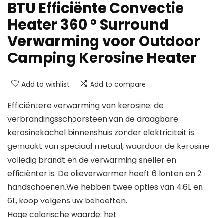
BTU Efficiënte Convectie
Heater 360 ° Surround
Verwarming voor Outdoor
Camping Kerosine Heater
Add to wishlist
Add to compare
Efficiëntere verwarming van kerosine: de
verbrandingsschoorsteen van de draagbare
kerosinekachel binnenshuis zonder elektriciteit is
gemaakt van speciaal metaal, waardoor de kerosine
volledig brandt en de verwarming sneller en
efficiënter is. De olieverwarmer heeft 6 lonten en 2
handschoenen.We hebben twee opties van 4,6L en
6L, koop volgens uw behoeften.
Hoge calorische waarde: het