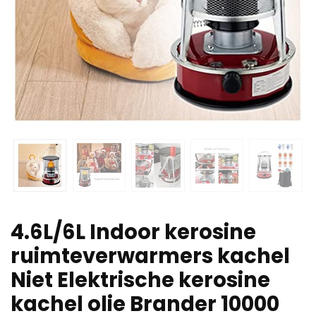
4.6L/6L Indoor kerosine
ruimteverwarmers kachel
Niet Elektrische kerosine
kachel olie Brander 10000