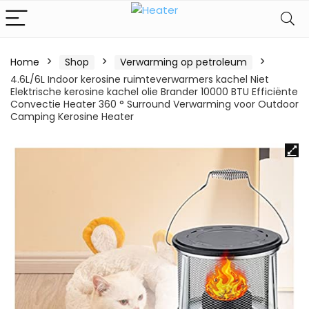
Home
Shop
Verwarming op petroleum
4.6L/6L Indoor kerosine ruimteverwarmers kachel Niet
Elektrische kerosine kachel olie Brander 10000 BTU Efficiënte
Convectie Heater 360 ° Surround Verwarming voor Outdoor
Camping Kerosine Heater