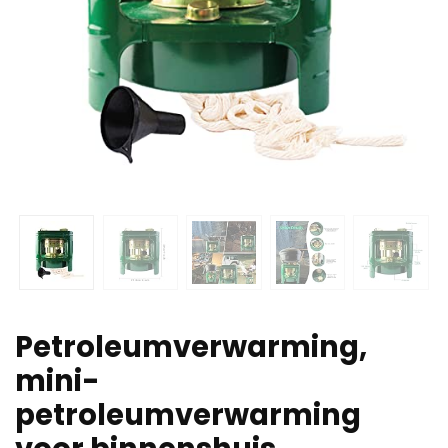
Petroleumverwarming,
mini-
petroleumverwarming