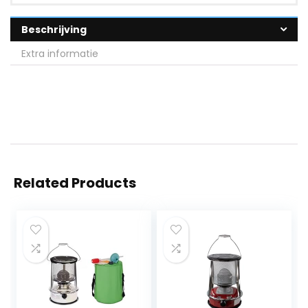
Beschrijving
Extra informatie
Related Products