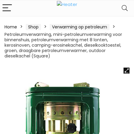
Home
Shop
Verwarming op petroleum
Petroleumverwarming, mini-petroleumverwarming voor
binnenshuis, petroleumverwarming met 8 lonten,
kerosinoven, camping-erosinekachel, dieselkooktoestel,
groen, draagbare petroleumverwarmer, outdoor
dieselkachel (Square)