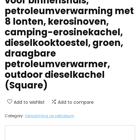
voor binnenshuis,
petroleumverwarming met
8 lonten, kerosinoven,
camping-erosinekachel,
dieselkooktoestel, groen,
draagbare
petroleumverwarmer,
outdoor dieselkachel
(Square)
Add to wishlist
Add to compare
Category:
Verwarming op petroleum