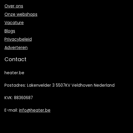
Over ons
Onze webshops
Vacature
Blogs
Privacybeleid
Adverteren
Contact
heater.be
Postadres: Lakenvelder 3 5507KV Veldhoven Nederland
KVK: 88360687
E-mail:
info@heater.be