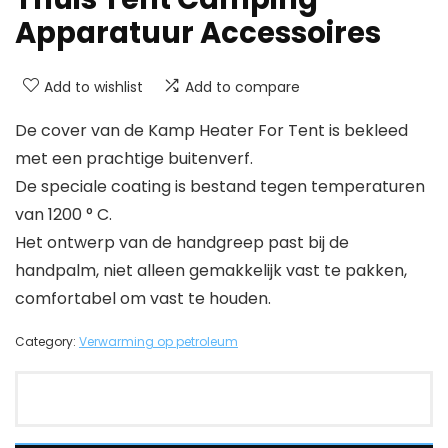
Apparatuur Accessoires
Add to wishlist
Add to compare
De cover van de Kamp Heater For Tent is bekleed
met een prachtige buitenverf.
De speciale coating is bestand tegen temperaturen
van 1200 ° C.
Het ontwerp van de handgreep past bij de
handpalm, niet alleen gemakkelijk vast te pakken,
comfortabel om vast te houden.
Category:
Verwarming op petroleum