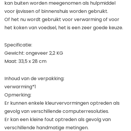
kan buiten worden meegenomen als hulpmiddel
voor ijsvissen of binnenshuis worden gebruikt.
Of het nu wordt gebruikt voor verwarming of voor
het koken van voedsel, het is een zeer goede keuze.
Specificatie:
Gewicht: ongeveer 2,2 KG
Maat: 33,5 x 28 cm
Inhoud van de verpakking:
verwarming*1
Opmerking:
Er kunnen enkele kleurvervormingen optreden als
gevolg van verschillende computerresoluties.
Er kan een kleine fout optreden als gevolg van
verschillende handmatige metingen.