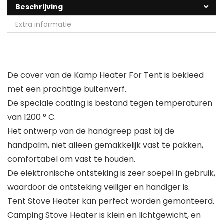
Beschrijving
Extra informatie
De cover van de Kamp Heater For Tent is bekleed
met een prachtige buitenverf.
De speciale coating is bestand tegen temperaturen
van 1200 ° C.
Het ontwerp van de handgreep past bij de
handpalm, niet alleen gemakkelijk vast te pakken,
comfortabel om vast te houden.
De elektronische ontsteking is zeer soepel in gebruik,
waardoor de ontsteking veiliger en handiger is.
Tent Stove Heater kan perfect worden gemonteerd.
Camping Stove Heater is klein en lichtgewicht, en