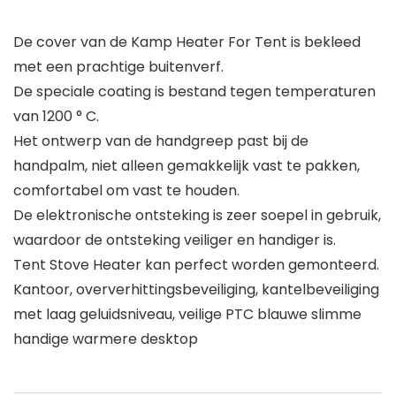
De cover van de Kamp Heater For Tent is bekleed
met een prachtige buitenverf.
De speciale coating is bestand tegen temperaturen
van 1200 ° C.
Het ontwerp van de handgreep past bij de
handpalm, niet alleen gemakkelijk vast te pakken,
comfortabel om vast te houden.
De elektronische ontsteking is zeer soepel in gebruik,
waardoor de ontsteking veiliger en handiger is.
Tent Stove Heater kan perfect worden gemonteerd.
Kantoor, oververhittingsbeveiliging, kantelbeveiliging
met laag geluidsniveau, veilige PTC blauwe slimme
handige warmere desktop