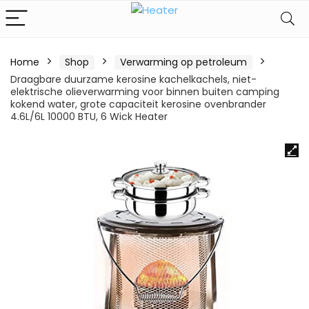
Home
Shop
Verwarming op petroleum
Draagbare duurzame kerosine kachelkachels, niet-
elektrische olieverwarming voor binnen buiten camping
kokend water, grote capaciteit kerosine ovenbrander
4.6L/6L 10000 BTU, 6 Wick Heater