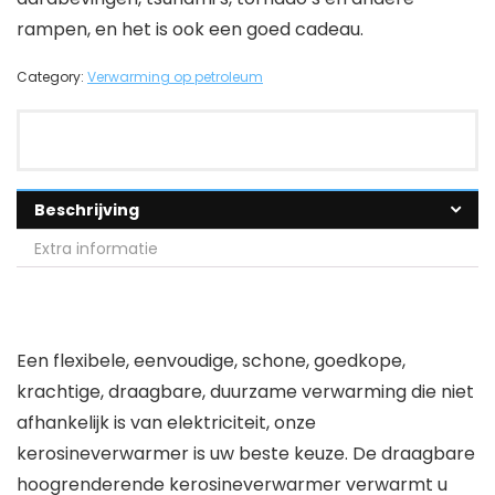
rampen, en het is ook een goed cadeau.
Category:
Verwarming op petroleum
Beschrijving
Extra informatie
Een flexibele, eenvoudige, schone, goedkope,
krachtige, draagbare, duurzame verwarming die niet
afhankelijk is van elektriciteit, onze
kerosineverwarmer is uw beste keuze. De draagbare
hoogrenderende kerosineverwarmer verwarmt u