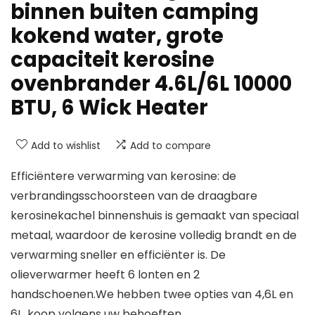
binnen buiten camping
kokend water, grote
capaciteit kerosine
ovenbrander 4.6L/6L 10000
BTU, 6 Wick Heater
Add to wishlist
Add to compare
Efficiëntere verwarming van kerosine: de
verbrandingsschoorsteen van de draagbare
kerosinekachel binnenshuis is gemaakt van speciaal
metaal, waardoor de kerosine volledig brandt en de
verwarming sneller en efficiënter is. De
olieverwarmer heeft 6 lonten en 2
handschoenen.We hebben twee opties van 4,6L en
6L, koop volgens uw behoeften.