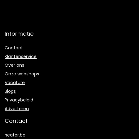
Informatie
Contact
Klantenservice
Over ons
Onze webshops
Vacature
Blogs
Privacybeleid
Adverteren
Contact
heater.be