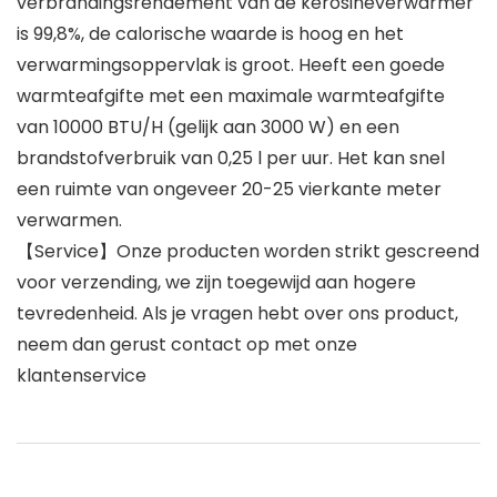
verbrandingsrendement van de kerosineverwarmer
is 99,8%, de calorische waarde is hoog en het
verwarmingsoppervlak is groot. Heeft een goede
warmteafgifte met een maximale warmteafgifte
van 10000 BTU/H (gelijk aan 3000 W) en een
brandstofverbruik van 0,25 l per uur. Het kan snel
een ruimte van ongeveer 20-25 vierkante meter
verwarmen.
【Service】Onze producten worden strikt gescreend
voor verzending, we zijn toegewijd aan hogere
tevredenheid. Als je vragen hebt over ons product,
neem dan gerust contact op met onze
klantenservice