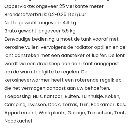
Oppervlakte: ongeveer 25 vierkante meter
Brandstofverbruik: 0.2~0.25 liter/uur
Netto gewicht: ongeveer 4,9 kg
Bruto gewicht: ongeveer 5,5 kg
Eenvoudige bediening: u moet de tank vooraf met
kerosine vullen, vervolgens de radiator optillen en de
lont aansteken met een aansteker of lucifer. De lont
wordt via een draaiknop aan de zijkant aangepast
om de warmteafgifte te regelen. De
kerosineverwarmer heeft een roterende regelklep
die het vermogen aanpast aan uw behoeften.
Toepassing: Huis, Kantoor, Buiten, Tuinhuisje, Koken,
Camping, Ijsvissen, Deck, Terras, Tuin, Badkamer, Kas,
Appartement, Werkplaats, Garage, Tuinschuur, Tent,
Noodkachel