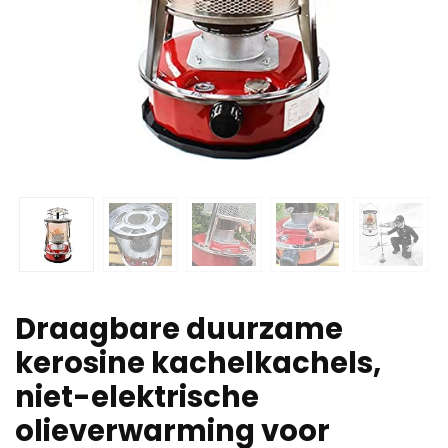
Draagbare duurzame
kerosine kachelkachels,
niet-elektrische
olieverwarming voor