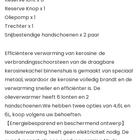
Reserve Knop x 1
Oliepomp x 1
Trechter x 1
Snijbestendige handschoenen x 2 paar
Efficiëntere verwarming van kerosine: de
verbrandingsschoorsteen van de draagbare
kerosinekachel binnenshuis is gemaakt van speciaal
metaal, waardoor de kerosine volledig brandt en de
verwarming sneller en efficiënter is. De
olieverwarmer heeft 6 lonten en 2
handschoenen.We hebben twee opties van 4,6L en
6L, koop volgens uw behoeften.
【Energiebesparend en beschermend ontwerp】
Noodverwarming heeft geen elektriciteit nodig. De