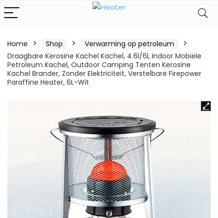
Home
Shop
Verwarming op petroleum
Draagbare Kerosine Kachel Kachel, 4.6l/6l, Indoor Mobiele
Petroleum Kachel, Outdoor Camping Tenten Kerosine
Kachel Brander, Zonder Elektriciteit, Verstelbare Firepower
Paraffine Heater, 6L-Wit