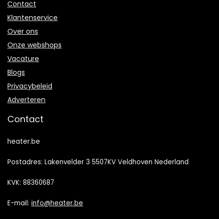
Contact
Klantenservice
Over ons
Onze webshops
Vacature
Blogs
Privacybeleid
Adverteren
Contact
heater.be
Postadres: Lakenvelder 3 5507KV Veldhoven Nederland
KVK: 88360687
E-mail:
info@heater.be