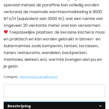
speciaal metaal, de paraffine kan volledig worden
verbrand, de maximale warmteontwikkeling is 9000
BTU/H (equivalent aan 3000 W), wat een ruimte van
ongeveer 20 vierkante meter snel kan verwarmen.
Toepasselijke plaatsen: de kerosine kachel is mooi
en praktisch en kan worden gebruikt in binnen- en
buitenruimtes zoals kamperen, tenten, terrassen,
tuinen, restaurants, wandelen, backpacken,
manholes, dekken, enz. warmte brengen aan jou en
je gezin.
Category:
Verwarming op petroleum
Beschrijving