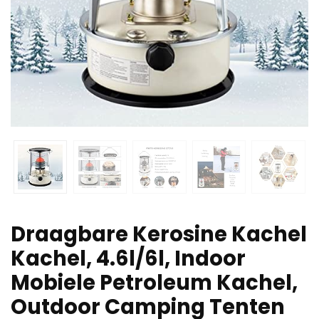
Draagbare Kerosine Kachel
Kachel, 4.6l/6l, Indoor
Mobiele Petroleum Kachel,
Outdoor Camping Tenten