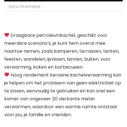
Extra informatie
Draagbare petroleumkachel, geschikt voor
meerdere scenario’s, je kunt hem overal mee
naartoe nemen, zoals kamperen, terrassen, tenten,
feesten, wandelen, ijsvissen, binnen, buiten, voor
verwarming, koken en barbecueën.
Hoog rendement kerosine kachelverwarming kan
je helpen om het probleem van geen elektriciteit op
te lossen, eenvoudig te gebruiken en kan snel een
kamer van ongeveer 20 vierkante meter
verwarmen, waardoor een warme ruimte ontstaat
voor jou, je familie en vrienden.