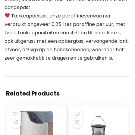
aangepast.
Tankcapaciteit: onze paraffineverwarmer
verbruikt ongeveer 0,25 liter paraffine per uur, met
twee tankcapaciteiten van 4,6L en 6L naar keuze,
ook uitgerust met een opbergtas, vervangende lont,
afvoer, afzuigkap en handschoenen, waardoor het
zeer gemakkelijk te dragen en te gebruiken is.
Related Products