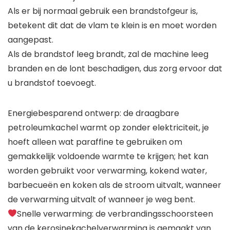
Als er bij normaal gebruik een brandstofgeur is,
betekent dit dat de vlam te klein is en moet worden
aangepast.
Als de brandstof leeg brandt, zal de machine leeg
branden en de lont beschadigen, dus zorg ervoor dat
u brandstof toevoegt.
Energiebesparend ontwerp: de draagbare
petroleumkachel warmt op zonder elektriciteit, je
hoeft alleen wat paraffine te gebruiken om
gemakkelijk voldoende warmte te krijgen; het kan
worden gebruikt voor verwarming, kokend water,
barbecueën en koken als de stroom uitvalt, wanneer
de verwarming uitvalt of wanneer je weg bent.
Snelle verwarming: de verbrandingsschoorsteen
van de kerosinekachelverwarming is gemaakt van