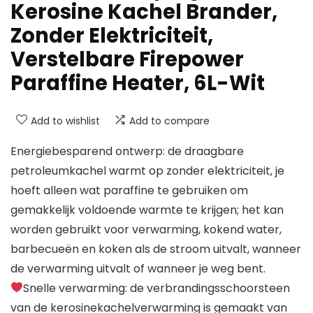
Kerosine Kachel Brander,
Zonder Elektriciteit,
Verstelbare Firepower
Paraffine Heater, 6L-Wit
Add to wishlist
Add to compare
Energiebesparend ontwerp: de draagbare
petroleumkachel warmt op zonder elektriciteit, je
hoeft alleen wat paraffine te gebruiken om
gemakkelijk voldoende warmte te krijgen; het kan
worden gebruikt voor verwarming, kokend water,
barbecueën en koken als de stroom uitvalt, wanneer
de verwarming uitvalt of wanneer je weg bent.
Snelle verwarming: de verbrandingsschoorsteen
van de kerosinekachelverwarming is gemaakt van