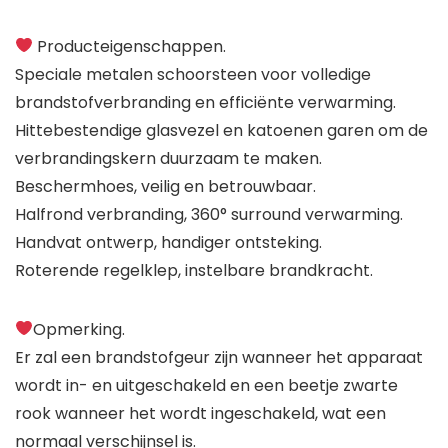
Producteigenschappen.
Speciale metalen schoorsteen voor volledige
brandstofverbranding en efficiënte verwarming.
Hittebestendige glasvezel en katoenen garen om de
verbrandingskern duurzaam te maken.
Beschermhoes, veilig en betrouwbaar.
Halfrond verbranding, 360° surround verwarming.
Handvat ontwerp, handiger ontsteking.
Roterende regelklep, instelbare brandkracht.
Opmerking.
Er zal een brandstofgeur zijn wanneer het apparaat
wordt in- en uitgeschakeld en een beetje zwarte
rook wanneer het wordt ingeschakeld, wat een
normaal verschijnsel is.