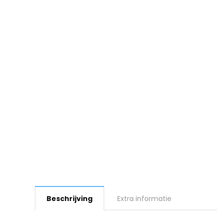
Beschrijving
Extra informatie