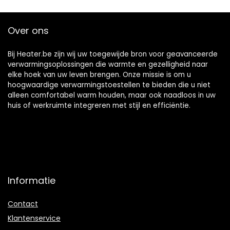
4.6L)
Over ons
Bij Heater.be zijn wij uw toegewijde bron voor geavanceerde
verwarmingsoplossingen die warmte en gezelligheid naar
elke hoek van uw leven brengen. Onze missie is om u
hoogwaardige verwarmingstoestellen te bieden die u niet
alleen comfortabel warm houden, maar ook naadloos in uw
huis of werkruimte integreren met stijl en efficiëntie.
Informatie
Contact
Klantenservice