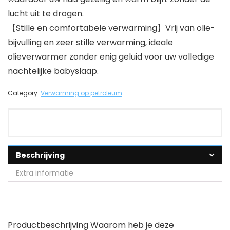
lucht uit te drogen.
【Stille en comfortabele verwarming】Vrij van olie-
bijvulling en zeer stille verwarming, ideale
olieverwarmer zonder enig geluid voor uw volledige
nachtelijke babyslaap.
Category:
Verwarming op petroleum
Beschrijving
Extra informatie
Productbeschrijving Waarom heb je deze