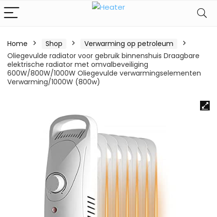
Home
Shop
Verwarming op petroleum
Oliegevulde radiator voor gebruik binnenshuis Draagbare
elektrische radiator met omvalbeveiliging
600W/800W/1000W Oliegevulde verwarmingselementen
Verwarming/1000W (800w)