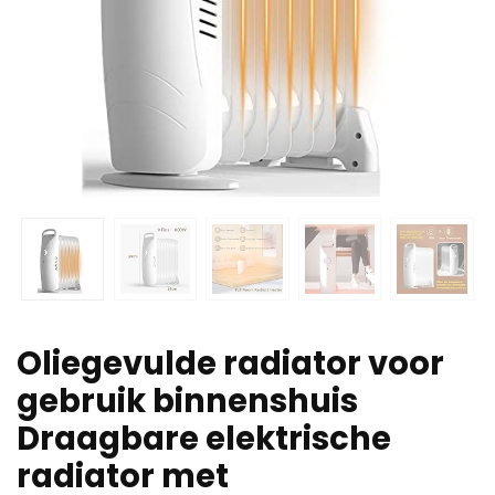
Oliegevulde radiator voor
gebruik binnenshuis
Draagbare elektrische
radiator met