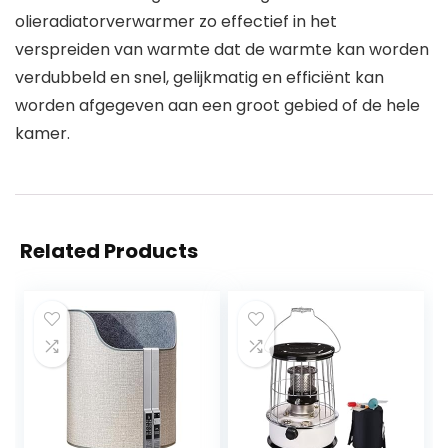
olieradiatorverwarmer zo effectief in het
verspreiden van warmte dat de warmte kan worden
verdubbeld en snel, gelijkmatig en efficiënt kan
worden afgegeven aan een groot gebied of de hele
kamer.
Related Products