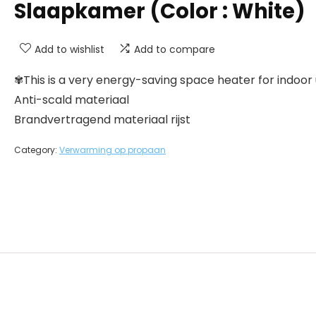
Slaapkamer (Color : White)
Add to wishlist
Add to compare
✾This is a very energy-saving space heater for indoor 
Anti-scald materiaal
Brandvertragend materiaal rijst
Category:
Verwarming op propaan