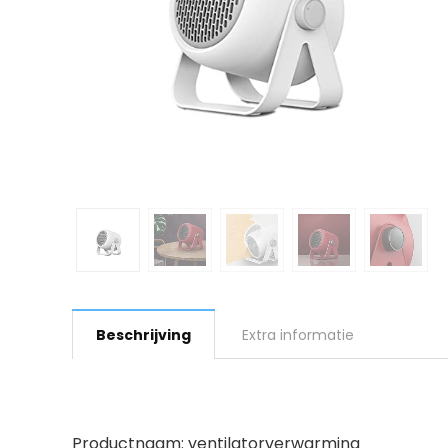
Beschrijving
Extra informatie
Productnaam: ventilatorverwarming