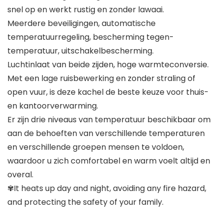
snel op en werkt rustig en zonder lawaai.
Meerdere beveiligingen, automatische
temperatuurregeling, bescherming tegen-
temperatuur, uitschakelbescherming.
Luchtinlaat van beide zijden, hoge warmteconversie.
Met een lage ruisbewerking en zonder straling of
open vuur, is deze kachel de beste keuze voor thuis-
en kantoorverwarming.
Er zijn drie niveaus van temperatuur beschikbaar om
aan de behoeften van verschillende temperaturen
en verschillende groepen mensen te voldoen,
waardoor u zich comfortabel en warm voelt altijd en
overal.
✾It heats up day and night, avoiding any fire hazard,
and protecting the safety of your family.