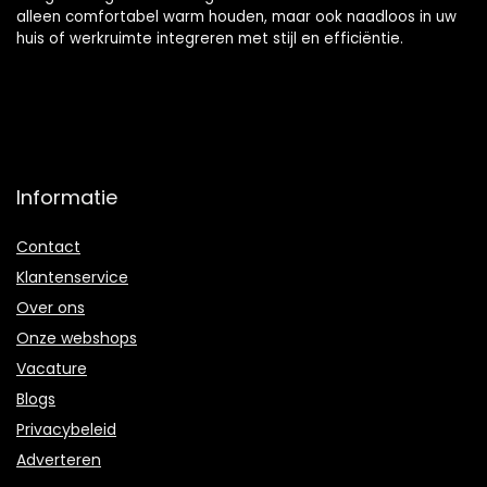
alleen comfortabel warm houden, maar ook naadloos in uw
huis of werkruimte integreren met stijl en efficiëntie.
Informatie
Contact
Klantenservice
Over ons
Onze webshops
Vacature
Blogs
Privacybeleid
Adverteren