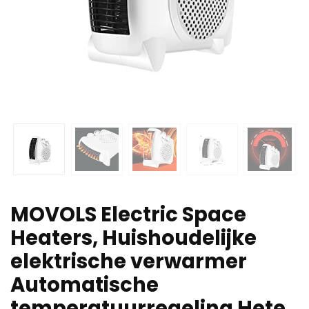
MOVOLS Electric Space
Heaters, Huishoudelijke
elektrische verwarmer
Automatische
temperatuurregeling Hete