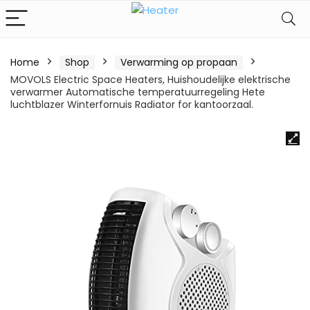
Home
Shop
Verwarming op propaan
MOVOLS Electric Space Heaters, Huishoudelijke elektrische
verwarmer Automatische temperatuurregeling Hete
luchtblazer Winterfornuis Radiator for kantoorzaal.