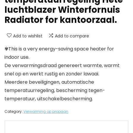
luchtblazer Winterfornuis
Radiator for kantoorzaal.
Add to wishlist
Add to compare
✾This is a very energy-saving space heater for
indoor use.
De verwarmingsdraad genereert warmte, warmt
snel op en werkt rustig en zonder lawaai.
Meerdere beveiligingen, automatische
temperatuurregeling, bescherming tegen-
temperatuur, uitschakelbescherming.
Category:
Verwarming op propaan