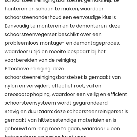
schoorsteenreinigingsborstelset gemakkelijk te
hanteren en schoon te maken, waardoor
schoorsteenonderhoud een eenvoudige klus is
Eenvoudig te monteren en te demonteren: deze
schoorsteenvegerset beschikt over een
probleemloos montage- en demontageproces,
waardoor u tijd en moeite bespaart bij het
voorbereiden van de reiniging
Effectieve reiniging: deze
schoorsteenreinigingsborstelset is gemaakt van
nylon en verwijdert effectief roet, vuil en
creosootophoping, waardoor een veilig en efficiënt
schoorsteensysteem wordt gegarandeerd
Stevig en duurzaam: deze schoorsteenreinigerset is
gemaakt van hittebestendige materialen en is
gebouwd om lang mee te gaan, waardoor u een