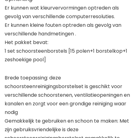
Er kunnen wat kleurvervormingen optreden als
gevolg van verschillende computerresoluties.
Er kunnen kleine fouten optreden als gevolg van
verschillende handmetingen .
Het pakket bevat:
1 set schoorsteenborstels [15 polen+1 borstelkop+1
zeshoekige pool]
Brede toepassing: deze
schoorsteenreinigingsborstelset is geschikt voor
verschillende schoorstenen, ventilatieopeningen en
kanalen en zorgt voor een grondige reiniging waar
nodig
Gemakkelijk te gebruiken en schoon te maken: Met
zijn gebruiksvriendelijke is deze