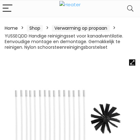
Home
Shop
Verwarming op propaan
YUSSEQDD Handige reinigingsset voor kanaalventilatie.
Eenvoudige montage en demontage. Gemakkelijk te
reinigen. Nylon schoorsteenreinigingsborstelset