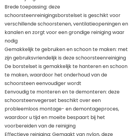
Brede toepassing: deze
schoorsteenreinigingsborstelset is geschikt voor
verschillende schoorstenen, ventilatieopeningen en
kanalen en zorgt voor een grondige reiniging waar
nodig
Gemakkelijk te gebruiken en schoon te maken: met
zijn gebruiksvriendelijk is deze schoorsteenreiniging
De borstelset is gemakkelijk te hanteren en schoon
te maken, waardoor het onderhoud van de
schoorsteen eenvoudiger wordt
Eenvoudig te monteren en te demonteren: deze
schoorsteenvegerset beschikt over een
probleemloos montage- en demontageproces,
waardoor u tijd en moeite bespaart bij het
voorbereiden van de reiniging
Effectieve reiniging: Gemaakt van nylon, deze