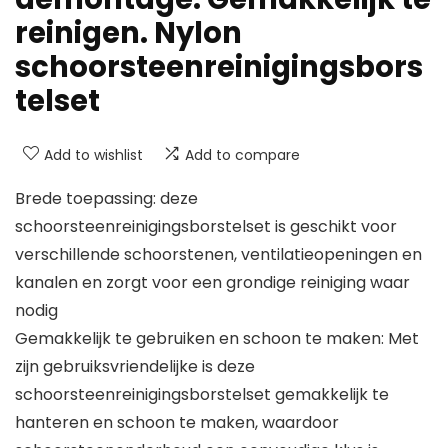
reinigen. Nylon
schoorsteenreinigingsbors
telset
Add to wishlist
Add to compare
Brede toepassing: deze
schoorsteenreinigingsborstelset is geschikt voor
verschillende schoorstenen, ventilatieopeningen en
kanalen en zorgt voor een grondige reiniging waar
nodig
Gemakkelijk te gebruiken en schoon te maken: Met
zijn gebruiksvriendelijke is deze
schoorsteenreinigingsborstelset gemakkelijk te
hanteren en schoon te maken, waardoor