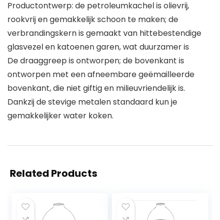
Productontwerp: de petroleumkachel is olievrij,
rookvrij en gemakkelijk schoon te maken; de
verbrandingskern is gemaakt van hittebestendige
glasvezel en katoenen garen, wat duurzamer is
De draaggreep is ontworpen; de bovenkant is
ontworpen met een afneembare geëmailleerde
bovenkant, die niet giftig en milieuvriendelijk is.
Dankzij de stevige metalen standaard kun je
gemakkelijker water koken.
Related Products