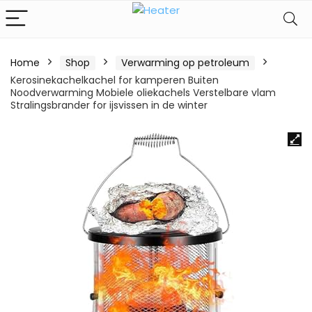
Home
Shop
Verwarming op petroleum
Kerosinekachelkachel for kamperen Buiten
Noodverwarming Mobiele oliekachels Verstelbare vlam
Stralingsbrander for ijsvissen in de winter