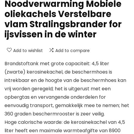
Noodverwarming Mobiele
oliekachels Verstelbare
vlam Stralingsbrander for
ijsvissen in de winter
Add to wishlist
Add to compare
Brandstoftank met grote capaciteit: 4,5 liter
(zwarte) kerosinekachel, de beschermhoes is
intrekbaar en de hoogte van de beschermhoes kan
vrij worden geregeld; het is uitgerust met een
opbergtas en vervangende onderdelen for
eenvoudig transport, gemakkelijk mee te nemen; het
360 graden beschermrooster is zeer veilig.
Hoge calorische waarde: de kerosinekachel van 4,5
liter heeft een maximale warmteafgifte van 8900