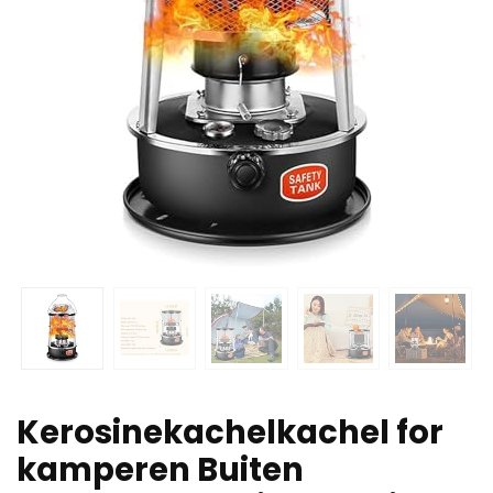
Kerosinekachelkachel for
kamperen Buiten