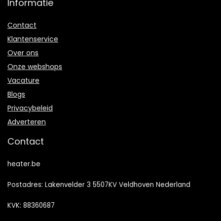
Informatie
Contact
Klantenservice
Over ons
Onze webshops
Vacature
Blogs
Privacybeleid
Adverteren
Contact
heater.be
Postadres: Lakenvelder 3 5507KV Veldhoven Nederland
KVK: 88360687