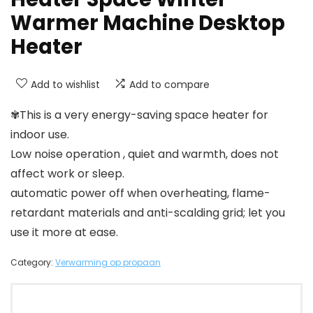
Warmer Machine Desktop
Heater
Add to wishlist
Add to compare
✾This is a very energy-saving space heater for
indoor use.
Low noise operation , quiet and warmth, does not
affect work or sleep.
automatic power off when overheating, flame-
retardant materials and anti-scalding grid; let you
use it more at ease.
Category:
Verwarming op propaan