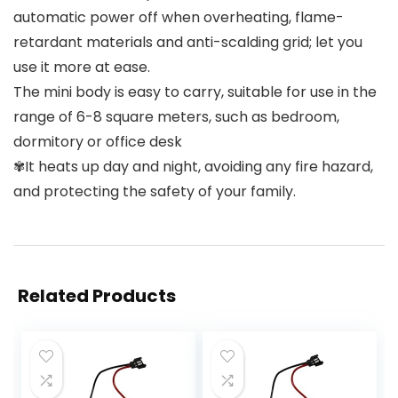
automatic power off when overheating, flame-
retardant materials and anti-scalding grid; let you
use it more at ease.
The mini body is easy to carry, suitable for use in the
range of 6-8 square meters, such as bedroom,
dormitory or office desk
✾It heats up day and night, avoiding any fire hazard,
and protecting the safety of your family.
Related Products