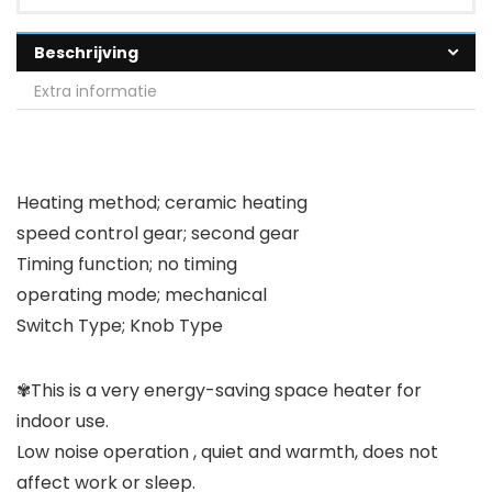
Beschrijving
Extra informatie
Heating method; ceramic heating
speed control gear; second gear
Timing function; no timing
operating mode; mechanical
Switch Type; Knob Type
✾This is a very energy-saving space heater for
indoor use.
Low noise operation , quiet and warmth, does not
affect work or sleep.