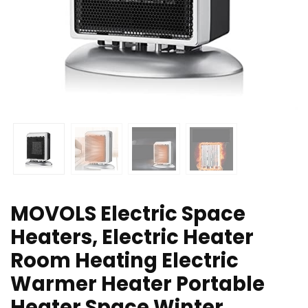
MOVOLS Electric Space
Heaters, Electric Heater
Room Heating Electric
Warmer Heater Portable
Heater Space Winter