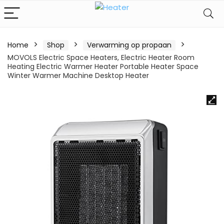
Home
Shop
Verwarming op propaan
MOVOLS Electric Space Heaters, Electric Heater Room
Heating Electric Warmer Heater Portable Heater Space
Winter Warmer Machine Desktop Heater