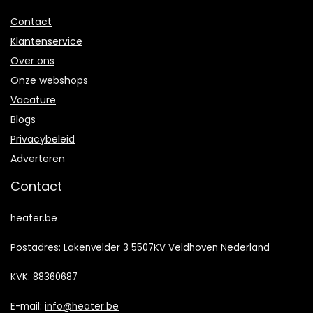
Contact
Klantenservice
Over ons
Onze webshops
Vacature
Blogs
Privacybeleid
Adverteren
Contact
heater.be
Postadres: Lakenvelder 3 5507KV Veldhoven Nederland
KVK: 88360687
E-mail:
info@heater.be